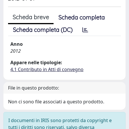
Scheda breve
Scheda completa
Scheda completa (DC)
Anno
2012
Appare nelle tipologie:
4.1 Contributo in Atti di convegno
File in questo prodotto:
Non ci sono file associati a questo prodotto.
I documenti in IRIS sono protetti da copyright e
tutti i diritti sono riservati, salvo diversa