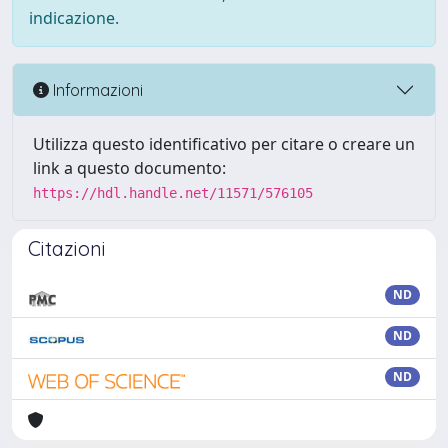
indicazione.
Informazioni
Utilizza questo identificativo per citare o creare un
link a questo documento:
https://hdl.handle.net/11571/576105
Citazioni
ND
ND
ND