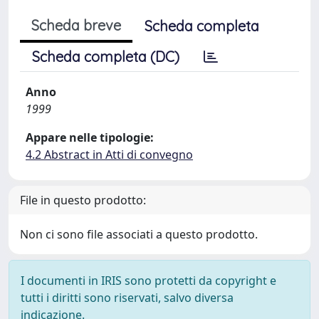
Scheda breve
Scheda completa
Scheda completa (DC)
Anno
1999
Appare nelle tipologie:
4.2 Abstract in Atti di convegno
File in questo prodotto:
Non ci sono file associati a questo prodotto.
I documenti in IRIS sono protetti da copyright e
tutti i diritti sono riservati, salvo diversa
indicazione.