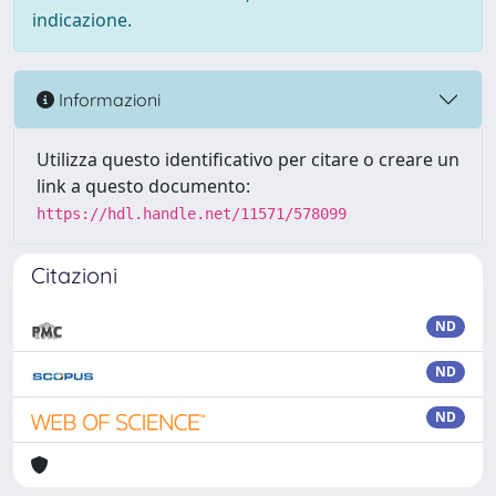
indicazione.
Informazioni
Utilizza questo identificativo per citare o creare un
link a questo documento:
https://hdl.handle.net/11571/578099
Citazioni
ND
ND
ND