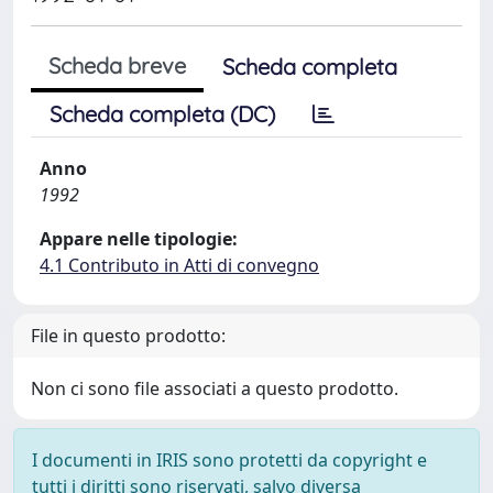
Scheda breve
Scheda completa
Scheda completa (DC)
Anno
1992
Appare nelle tipologie:
4.1 Contributo in Atti di convegno
File in questo prodotto:
Non ci sono file associati a questo prodotto.
I documenti in IRIS sono protetti da copyright e
tutti i diritti sono riservati, salvo diversa