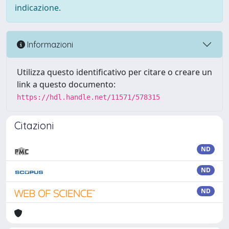
indicazione.
Informazioni
Utilizza questo identificativo per citare o creare un
link a questo documento:
https://hdl.handle.net/11571/578315
Citazioni
ND
ND
ND