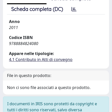
Scheda completa (DC)
Anno
2011
Codice ISBN
9788884824080
Appare nelle tipologie:
4.1 Contributo in Atti di convegno
File in questo prodotto:
Non ci sono file associati a questo prodotto.
I documenti in IRIS sono protetti da copyright e
tutti i diritti sono riservati, salvo diversa