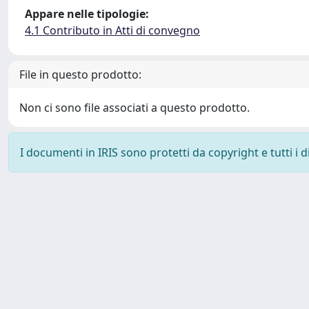
Appare nelle tipologie:
4.1 Contributo in Atti di convegno
File in questo prodotto:
Non ci sono file associati a questo prodotto.
I documenti in IRIS sono protetti da copyright e tutti i di