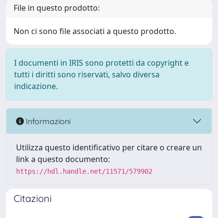
File in questo prodotto:
Non ci sono file associati a questo prodotto.
I documenti in IRIS sono protetti da copyright e
tutti i diritti sono riservati, salvo diversa
indicazione.
Informazioni
Utilizza questo identificativo per citare o creare un
link a questo documento:
https://hdl.handle.net/11571/579902
Citazioni