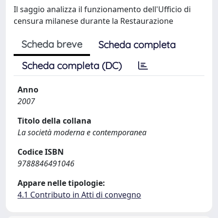
Il saggio analizza il funzionamento dell'Ufficio di
censura milanese durante la Restaurazione
Scheda breve
Scheda completa
Scheda completa (DC)
Anno
2007
Titolo della collana
La società moderna e contemporanea
Codice ISBN
9788846491046
Appare nelle tipologie:
4.1 Contributo in Atti di convegno