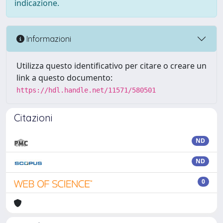
indicazione.
Informazioni
Utilizza questo identificativo per citare o creare un
link a questo documento:
https://hdl.handle.net/11571/580501
Citazioni
ND
ND
0