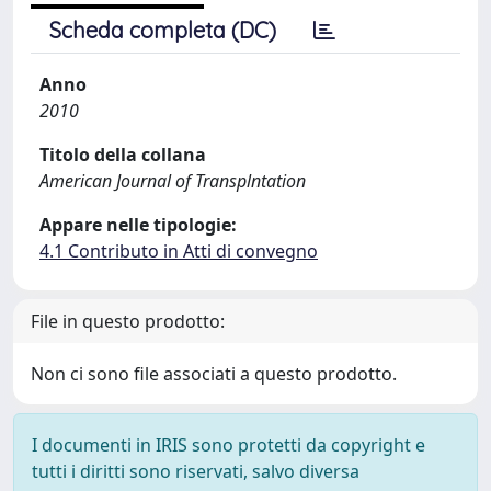
Scheda completa (DC)
Anno
2010
Titolo della collana
American Journal of Transplntation
Appare nelle tipologie:
4.1 Contributo in Atti di convegno
File in questo prodotto:
Non ci sono file associati a questo prodotto.
I documenti in IRIS sono protetti da copyright e
tutti i diritti sono riservati, salvo diversa