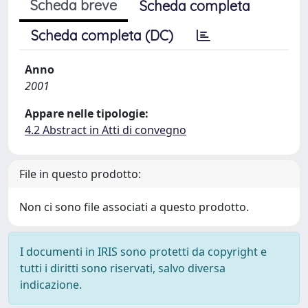
Scheda breve
Scheda completa
Scheda completa (DC)
Anno
2001
Appare nelle tipologie:
4.2 Abstract in Atti di convegno
File in questo prodotto:
Non ci sono file associati a questo prodotto.
I documenti in IRIS sono protetti da copyright e
tutti i diritti sono riservati, salvo diversa
indicazione.