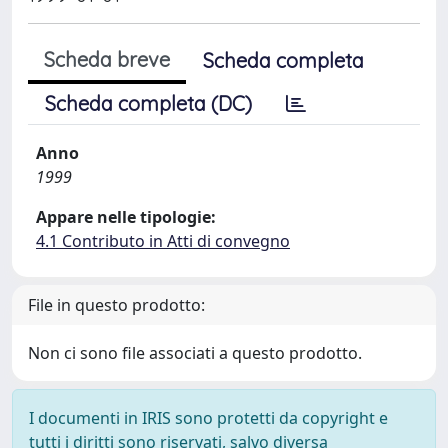
Scheda breve
Scheda completa
Scheda completa (DC)
Anno
1999
Appare nelle tipologie:
4.1 Contributo in Atti di convegno
File in questo prodotto:
Non ci sono file associati a questo prodotto.
I documenti in IRIS sono protetti da copyright e
tutti i diritti sono riservati, salvo diversa