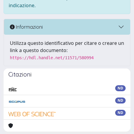
indicazione.
Informazioni
Utilizza questo identificativo per citare o creare un
link a questo documento:
https://hdl.handle.net/11571/580994
Citazioni
ND
ND
ND