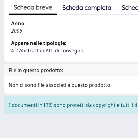
Scheda breve
Scheda completa
Sched
Anno
2006
Appare nelle tipologie:
4.2 Abstract in Atti di convegno
File in questo prodotto:
Non ci sono file associati a questo prodotto.
I documenti in IRIS sono protetti da copyright e tutti i di