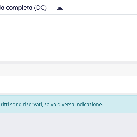
a completa (DC)
ritti sono riservati, salvo diversa indicazione.