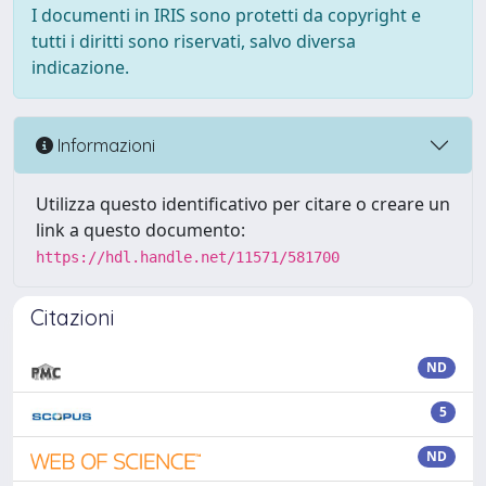
I documenti in IRIS sono protetti da copyright e
tutti i diritti sono riservati, salvo diversa
indicazione.
Informazioni
Utilizza questo identificativo per citare o creare un
link a questo documento:
https://hdl.handle.net/11571/581700
Citazioni
ND
5
ND