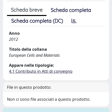
Scheda breve
Scheda completa
Scheda completa (DC)
Anno
2012
Titolo della collana
European Cells and Materials
Appare nelle tipologie:
4.1 Contributo in Atti di convegno
File in questo prodotto:
Non ci sono file associati a questo prodotto.