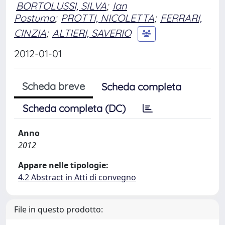
BORTOLUSSI, SILVA
;
Ian
Postuma
;
PROTTI, NICOLETTA
;
FERRARI,
CINZIA
;
ALTIERI, SAVERIO
2012-01-01
Scheda breve
Scheda completa
Scheda completa (DC)
Anno
2012
Appare nelle tipologie:
4.2 Abstract in Atti di convegno
File in questo prodotto: