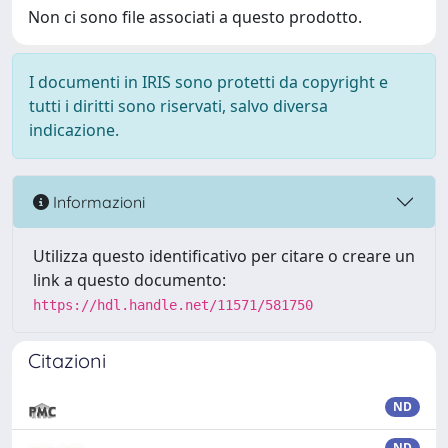
Non ci sono file associati a questo prodotto.
I documenti in IRIS sono protetti da copyright e
tutti i diritti sono riservati, salvo diversa
indicazione.
Informazioni
Utilizza questo identificativo per citare o creare un
link a questo documento:
https://hdl.handle.net/11571/581750
Citazioni
ND
ND