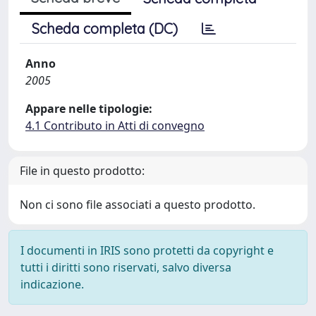
Scheda completa (DC)
Anno
2005
Appare nelle tipologie:
4.1 Contributo in Atti di convegno
File in questo prodotto:
Non ci sono file associati a questo prodotto.
I documenti in IRIS sono protetti da copyright e
tutti i diritti sono riservati, salvo diversa
indicazione.