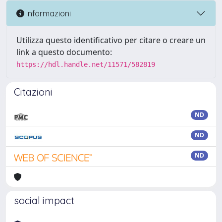
Informazioni
Utilizza questo identificativo per citare o creare un
link a questo documento:
https://hdl.handle.net/11571/582819
Citazioni
ND
ND
ND
social impact