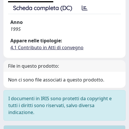
Scheda completa (DC)
Anno
1995
Appare nelle tipologie:
4.1 Contributo in Atti di convegno
File in questo prodotto:
Non ci sono file associati a questo prodotto.
I documenti in IRIS sono protetti da copyright e
tutti i diritti sono riservati, salvo diversa
indicazione.