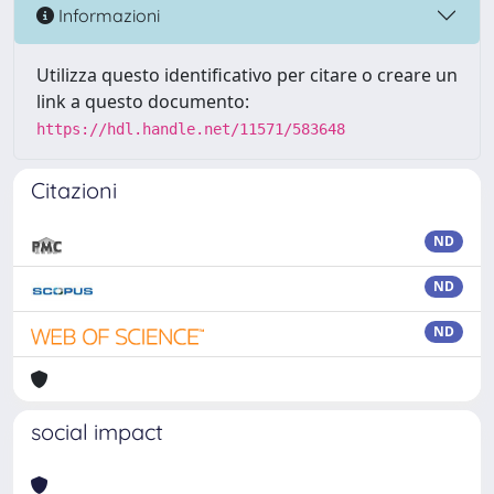
Informazioni
Utilizza questo identificativo per citare o creare un
link a questo documento:
https://hdl.handle.net/11571/583648
Citazioni
ND
ND
ND
social impact