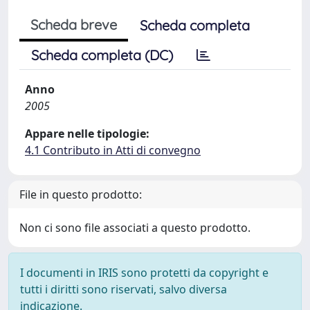
Scheda breve
Scheda completa
Scheda completa (DC)
Anno
2005
Appare nelle tipologie:
4.1 Contributo in Atti di convegno
File in questo prodotto:
Non ci sono file associati a questo prodotto.
I documenti in IRIS sono protetti da copyright e
tutti i diritti sono riservati, salvo diversa
indicazione.