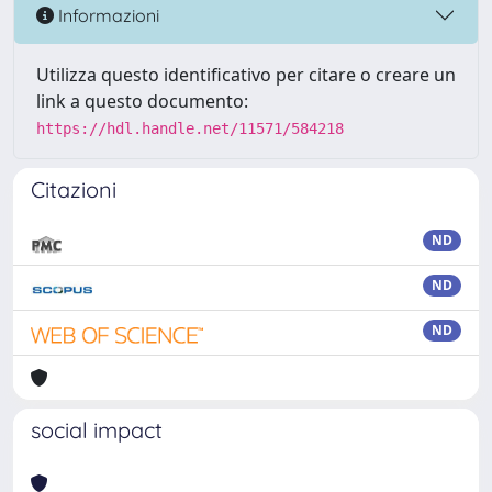
Informazioni
Utilizza questo identificativo per citare o creare un
link a questo documento:
https://hdl.handle.net/11571/584218
Citazioni
ND
ND
ND
social impact