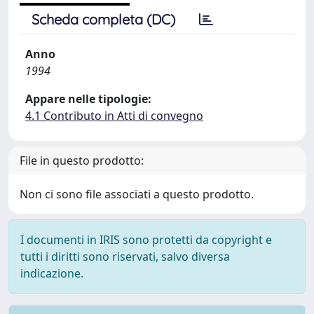
Scheda completa (DC)
Anno
1994
Appare nelle tipologie:
4.1 Contributo in Atti di convegno
File in questo prodotto:
Non ci sono file associati a questo prodotto.
I documenti in IRIS sono protetti da copyright e
tutti i diritti sono riservati, salvo diversa
indicazione.