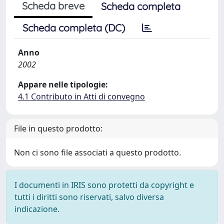
Scheda breve
Scheda completa
Scheda completa (DC)
Anno
2002
Appare nelle tipologie:
4.1 Contributo in Atti di convegno
File in questo prodotto:
Non ci sono file associati a questo prodotto.
I documenti in IRIS sono protetti da copyright e
tutti i diritti sono riservati, salvo diversa
indicazione.