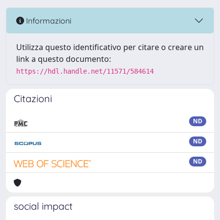
Informazioni
Utilizza questo identificativo per citare o creare un
link a questo documento:
https://hdl.handle.net/11571/584614
Citazioni
ND
ND
ND
social impact