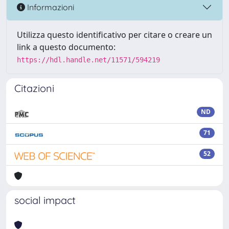
Informazioni
Utilizza questo identificativo per citare o creare un
link a questo documento:
https://hdl.handle.net/11571/594219
Citazioni
ND
71
52
social impact