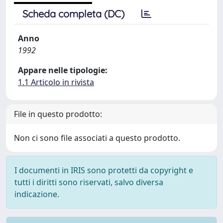
Scheda completa (DC)
Anno
1992
Appare nelle tipologie:
1.1 Articolo in rivista
File in questo prodotto:
Non ci sono file associati a questo prodotto.
I documenti in IRIS sono protetti da copyright e
tutti i diritti sono riservati, salvo diversa
indicazione.