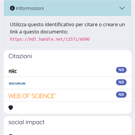
Informazioni
Utilizza questo identificativo per citare o creare un
link a questo documento:
https://hdl.handle.net/11571/6090
Citazioni
ND
ND
ND
social impact