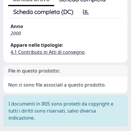
Scheda completa (DC)
Anno
2000
Appare nelle tipologie:
4.1 Contributo in Atti di convegno
File in questo prodotto:
Non ci sono file associati a questo prodotto.
I documenti in IRIS sono protetti da copyright e
tutti i diritti sono riservati, salvo diversa
indicazione.