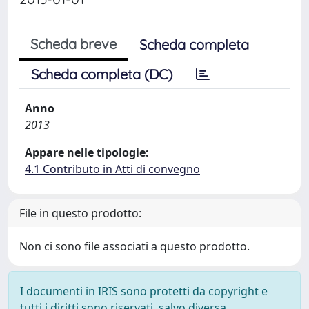
Scheda breve
Scheda completa
Scheda completa (DC)
Anno
2013
Appare nelle tipologie:
4.1 Contributo in Atti di convegno
File in questo prodotto:
Non ci sono file associati a questo prodotto.
I documenti in IRIS sono protetti da copyright e
tutti i diritti sono riservati, salvo diversa