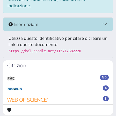
indicazione.
Informazioni
Utilizza questo identificativo per citare o creare un
link a questo documento:
https://hdl.handle.net/11571/682220
Citazioni
ND
4
3