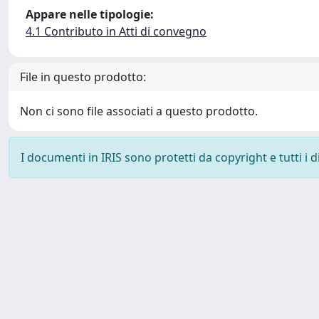
Appare nelle tipologie:
4.1 Contributo in Atti di convegno
File in questo prodotto:
Non ci sono file associati a questo prodotto.
I documenti in IRIS sono protetti da copyright e tutti i di