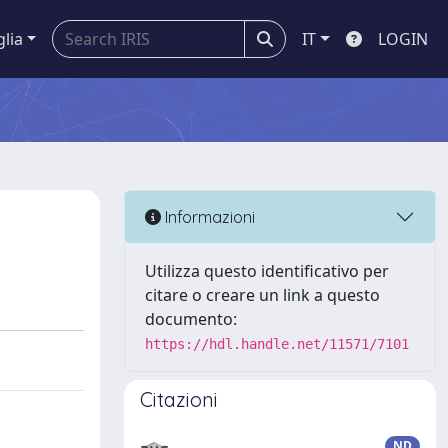
glia
IT
LOGIN
Informazioni
Utilizza questo identificativo per
citare o creare un link a questo
documento:
https://hdl.handle.net/11571/7101
Citazioni
ND