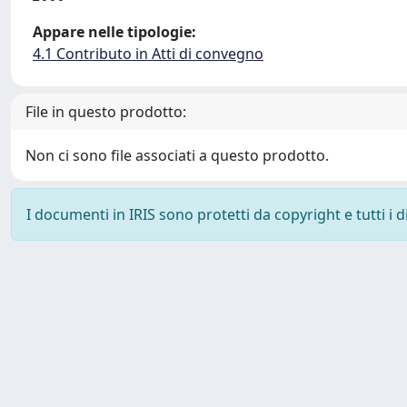
Appare nelle tipologie:
4.1 Contributo in Atti di convegno
File in questo prodotto:
Non ci sono file associati a questo prodotto.
I documenti in IRIS sono protetti da copyright e tutti i di