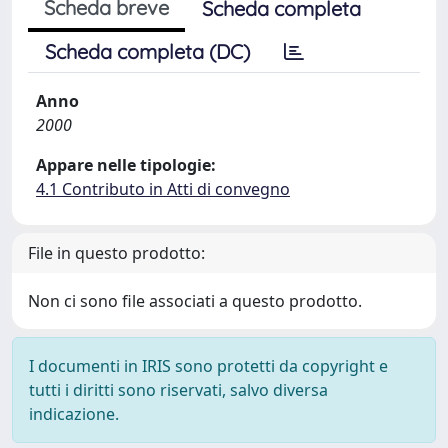
Scheda breve
Scheda completa
Scheda completa (DC)
Anno
2000
Appare nelle tipologie:
4.1 Contributo in Atti di convegno
File in questo prodotto:
Non ci sono file associati a questo prodotto.
I documenti in IRIS sono protetti da copyright e
tutti i diritti sono riservati, salvo diversa
indicazione.