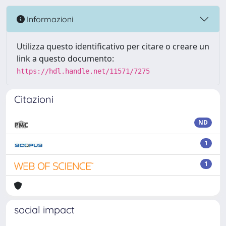
Informazioni
Utilizza questo identificativo per citare o creare un
link a questo documento:
https://hdl.handle.net/11571/7275
Citazioni
ND
1
1
social impact