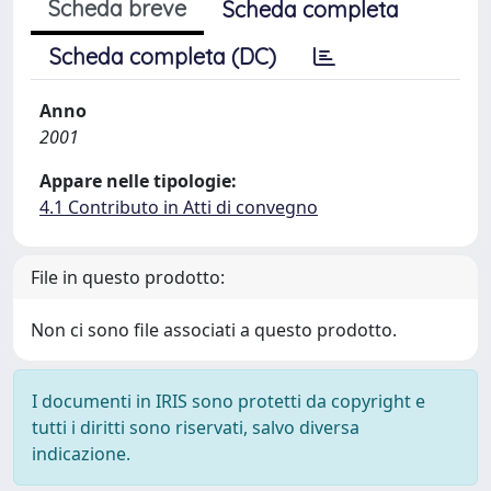
Scheda breve
Scheda completa
Scheda completa (DC)
Anno
2001
Appare nelle tipologie:
4.1 Contributo in Atti di convegno
File in questo prodotto:
Non ci sono file associati a questo prodotto.
I documenti in IRIS sono protetti da copyright e
tutti i diritti sono riservati, salvo diversa
indicazione.