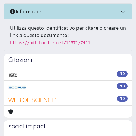
Informazioni
Utilizza questo identificativo per citare o creare un
link a questo documento:
https://hdl.handle.net/11571/7411
Citazioni
ND
ND
ND
social impact