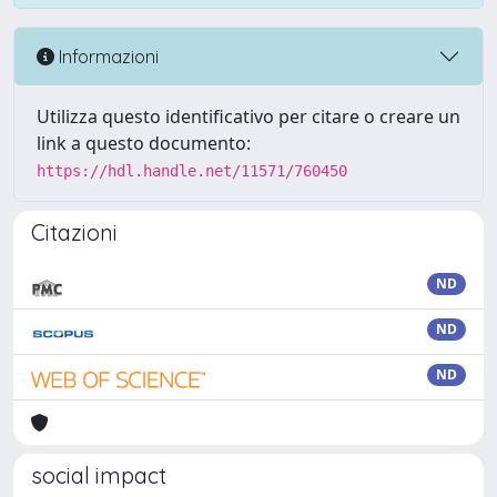
Informazioni
Utilizza questo identificativo per citare o creare un
link a questo documento:
https://hdl.handle.net/11571/760450
Citazioni
ND
ND
ND
social impact