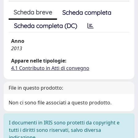
Scheda breve
Scheda completa
Scheda completa (DC)
Anno
2013
Appare nelle tipologie:
4.1 Contributo in Atti di convegno
File in questo prodotto:
Non ci sono file associati a questo prodotto.
I documenti in IRIS sono protetti da copyright e
tutti i diritti sono riservati, salvo diversa
indicazione.