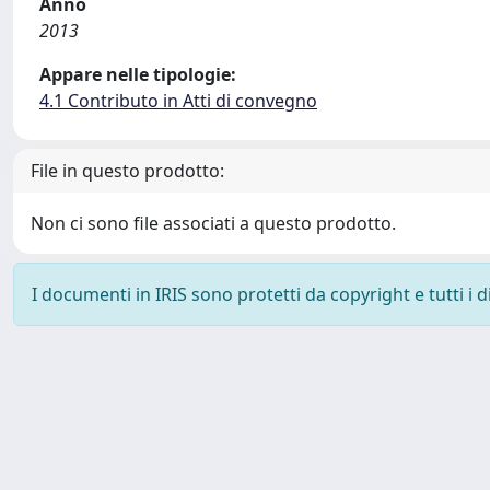
Anno
2013
Appare nelle tipologie:
4.1 Contributo in Atti di convegno
File in questo prodotto:
Non ci sono file associati a questo prodotto.
I documenti in IRIS sono protetti da copyright e tutti i di