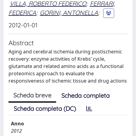
VILLA, ROBERTO FEDERICO
;
FERRARI,
FEDERICA
;
GORINI, ANTONELLA
;
2012-01-01
Abstract
Aging and cerebral ischemia during postischemic
recovery: enzyme activities of Krebs’ cycle,
glutamate and related amino acids as a functional
proteomics approach to evaluate the
responsiveness of ischemic tissue and drug actions
Scheda breve
Scheda completa
Scheda completa (DC)
Anno
2012