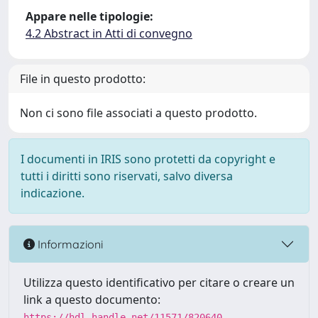
Appare nelle tipologie:
4.2 Abstract in Atti di convegno
File in questo prodotto:
Non ci sono file associati a questo prodotto.
I documenti in IRIS sono protetti da copyright e
tutti i diritti sono riservati, salvo diversa
indicazione.
Informazioni
Utilizza questo identificativo per citare o creare un
link a questo documento:
https://hdl.handle.net/11571/820640