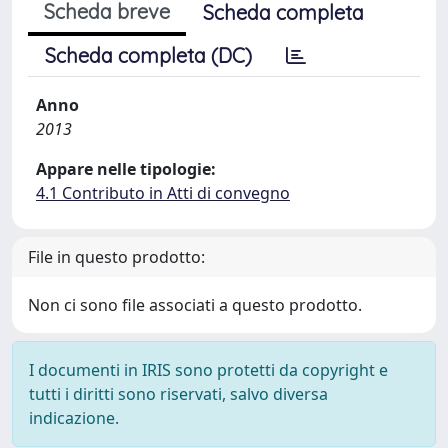
Scheda breve
Scheda completa
Scheda completa (DC)
Anno
2013
Appare nelle tipologie:
4.1 Contributo in Atti di convegno
File in questo prodotto:
Non ci sono file associati a questo prodotto.
I documenti in IRIS sono protetti da copyright e
tutti i diritti sono riservati, salvo diversa
indicazione.