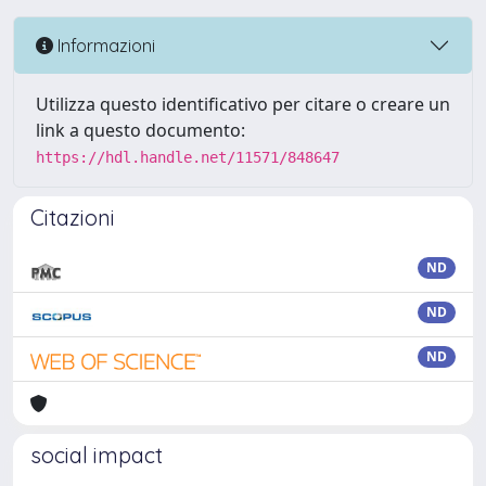
Informazioni
Utilizza questo identificativo per citare o creare un
link a questo documento:
https://hdl.handle.net/11571/848647
Citazioni
ND
ND
ND
social impact