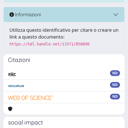
Informazioni
Utilizza questo identificativo per citare o creare un
link a questo documento:
https://hdl.handle.net/11571/850890
Citazioni
ND
ND
ND
social impact