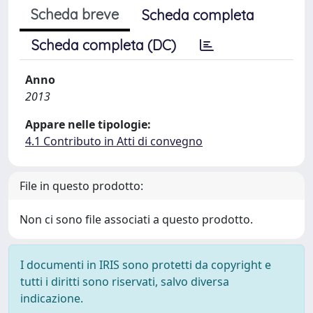
Scheda breve
Scheda completa
Scheda completa (DC)
Anno
2013
Appare nelle tipologie:
4.1 Contributo in Atti di convegno
File in questo prodotto:
Non ci sono file associati a questo prodotto.
I documenti in IRIS sono protetti da copyright e
tutti i diritti sono riservati, salvo diversa
indicazione.