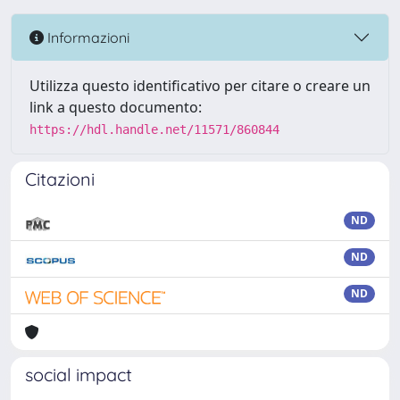
Informazioni
Utilizza questo identificativo per citare o creare un
link a questo documento:
https://hdl.handle.net/11571/860844
Citazioni
ND
ND
ND
social impact