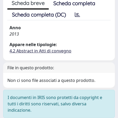
Scheda breve
Scheda completa
Scheda completa (DC)
Anno
2013
Appare nelle tipologie:
4.2 Abstract in Atti di convegno
File in questo prodotto:
Non ci sono file associati a questo prodotto.
I documenti in IRIS sono protetti da copyright e
tutti i diritti sono riservati, salvo diversa
indicazione.