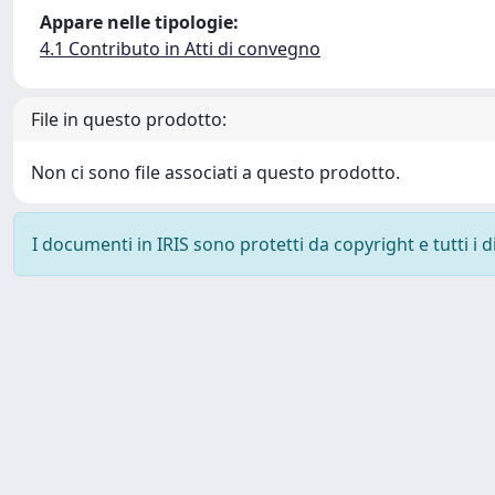
Appare nelle tipologie:
4.1 Contributo in Atti di convegno
File in questo prodotto:
Non ci sono file associati a questo prodotto.
I documenti in IRIS sono protetti da copyright e tutti i di