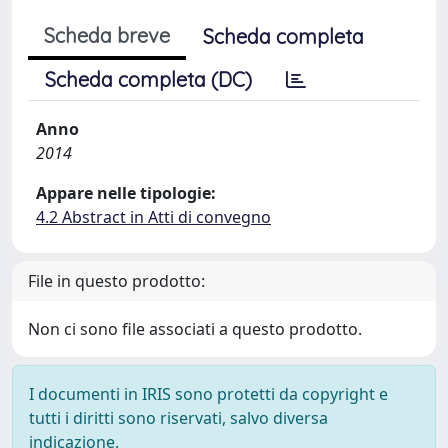
Scheda breve
Scheda completa
Scheda completa (DC)
Anno
2014
Appare nelle tipologie:
4.2 Abstract in Atti di convegno
File in questo prodotto:
Non ci sono file associati a questo prodotto.
I documenti in IRIS sono protetti da copyright e
tutti i diritti sono riservati, salvo diversa
indicazione.