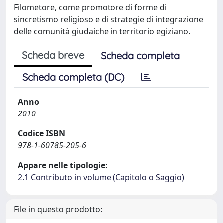
Filometore, come promotore di forme di
sincretismo religioso e di strategie di integrazione
delle comunità giudaiche in territorio egiziano.
Scheda breve
Scheda completa
Scheda completa (DC)
Anno
2010
Codice ISBN
978-1-60785-205-6
Appare nelle tipologie:
2.1 Contributo in volume (Capitolo o Saggio)
File in questo prodotto: