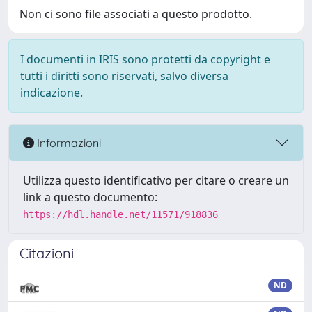
Non ci sono file associati a questo prodotto.
I documenti in IRIS sono protetti da copyright e
tutti i diritti sono riservati, salvo diversa
indicazione.
Informazioni
Utilizza questo identificativo per citare o creare un
link a questo documento:
https://hdl.handle.net/11571/918836
Citazioni
ND