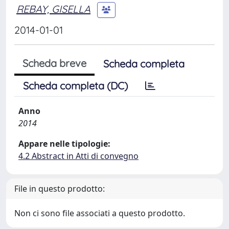
REBAY, GISELLA
2014-01-01
Scheda breve
Scheda completa
Scheda completa (DC)
Anno
2014
Appare nelle tipologie:
4.2 Abstract in Atti di convegno
File in questo prodotto:
Non ci sono file associati a questo prodotto.