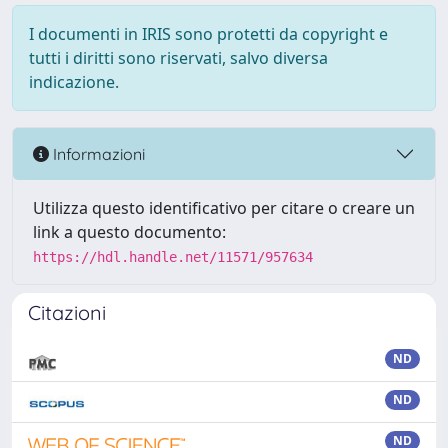
I documenti in IRIS sono protetti da copyright e
tutti i diritti sono riservati, salvo diversa
indicazione.
Informazioni
Utilizza questo identificativo per citare o creare un
link a questo documento:
https://hdl.handle.net/11571/957634
Citazioni
ND
ND
ND