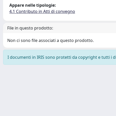
Appare nelle tipologie:
4.1 Contributo in Atti di convegno
File in questo prodotto:
Non ci sono file associati a questo prodotto.
I documenti in IRIS sono protetti da copyright e tutti i di