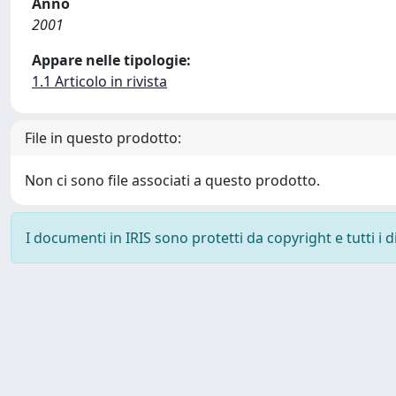
Anno
2001
Appare nelle tipologie:
1.1 Articolo in rivista
File in questo prodotto:
Non ci sono file associati a questo prodotto.
I documenti in IRIS sono protetti da copyright e tutti i di