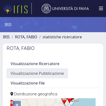
IRIS
IRIS
ROTA, FABIO
statistiche ricercatore
ROTA, FABIO
Visualizzazione Ricercatore
Visualizzazione Pubblicazione
Visualizzazione File
Distribuzione geografica
+