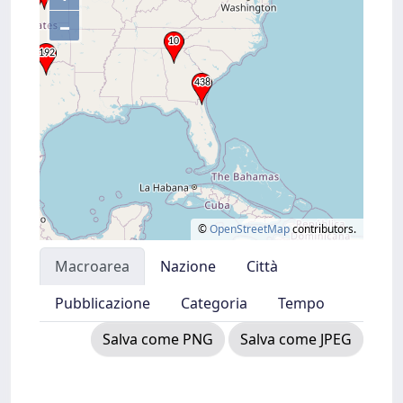
–
©
OpenStreetMap
contributors.
Macroarea
Nazione
Città
Pubblicazione
Categoria
Tempo
Salva come PNG
Salva come JPEG