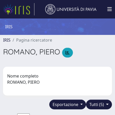
IRIS
IRIS
Pagina ricercatore
ROMANO, PIERO
Nome completo
ROMANO, PIERO
Esportazione
Tutti (5)