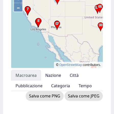
–
©
OpenStreetMap
contributors.
Macroarea
Nazione
Città
Pubblicazione
Categoria
Tempo
Salva come PNG
Salva come JPEG