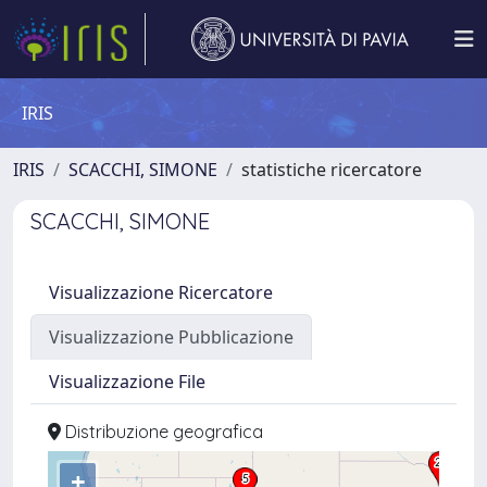
IRIS
IRIS
SCACCHI, SIMONE
statistiche ricercatore
SCACCHI, SIMONE
Visualizzazione Ricercatore
Visualizzazione Pubblicazione
Visualizzazione File
Distribuzione geografica
+