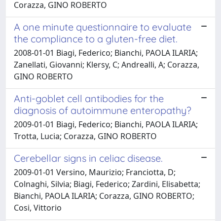
Corazza, GINO ROBERTO
A one minute questionnaire to evaluate
the compliance to a gluten-free diet.
2008-01-01 Biagi, Federico; Bianchi, PAOLA ILARIA;
Zanellati, Giovanni; Klersy, C; Andrealli, A; Corazza,
GINO ROBERTO
Anti-goblet cell antibodies for the
diagnosis of autoimmune enteropathy?
2009-01-01 Biagi, Federico; Bianchi, PAOLA ILARIA;
Trotta, Lucia; Corazza, GINO ROBERTO
Cerebellar signs in celiac disease.
2009-01-01 Versino, Maurizio; Franciotta, D;
Colnaghi, Silvia; Biagi, Federico; Zardini, Elisabetta;
Bianchi, PAOLA ILARIA; Corazza, GINO ROBERTO;
Cosi, Vittorio