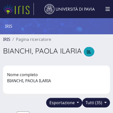
IRIS
IRIS
Pagina ricercatore
BIANCHI, PAOLA ILARIA
Nome completo
BIANCHI, PAOLA ILARIA
Esportazione
Tutti (35)