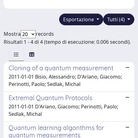
Esportazione
Tutti (4)
Mostra
records
Risultati 1 - 4 di 4 (tempo di esecuzione: 0.006 secondi).
Cloning of a quantum measurement
2011-01-01 Bisio, Alessandro; D'Ariano, Giacomo;
Perinotti, Paolo; Sedlak, Michal
Extremal Quantum Protocols
2011-01-01 D'Ariano, Giacomo; Perinotti, Paolo;
Sedlak, Michal
Quantum learning algorithms for
quantum measurements