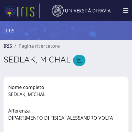
IRIS
IRIS
Pagina ricercatore
SEDLAK, MICHAL
Nome completo
SEDLAK, MICHAL
Afferenza
DIPARTIMENTO DI FISICA "ALESSANDRO VOLTA"