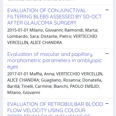
EVALUATION OF CONJUNCTIVAL
FILTERING BLEBS ASSESSED BY SD-OCT
AFTER GLAUCOMA SURGERY
2015-01-01 Milano, Giovanni; Raimondi, Marta;
Lombardo, Sara; Distante, Pietro; VERTICCHIO
VERCELLIN, ALICE CHANDRA
Evaluation of macular and papillary
morphometric parameters in amblyopic
eyes
2017-01-01 Maffia, Anna; VERTICCHIO VERCELLIN,
ALICE CHANDRA; Guagliano, Rosanna; Donatella,
Barillà; Tinelli, Carmine; Bianchi, PAOLO EMILIO;
Milano, Giovanni
EVALUATION OF RETROBULBAR BLOOD
FLOW VELOCITY USING COLOUR