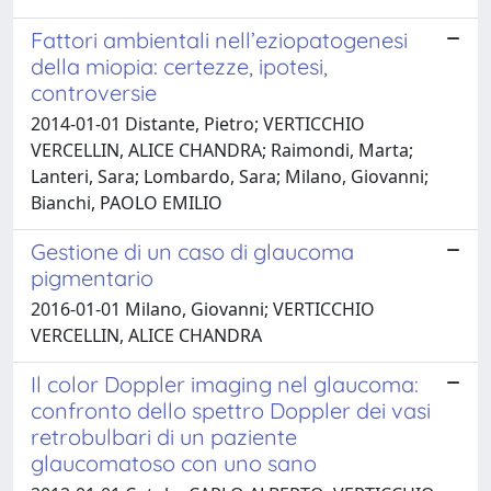
Fattori ambientali nell’eziopatogenesi
della miopia: certezze, ipotesi,
controversie
2014-01-01 Distante, Pietro; VERTICCHIO
VERCELLIN, ALICE CHANDRA; Raimondi, Marta;
Lanteri, Sara; Lombardo, Sara; Milano, Giovanni;
Bianchi, PAOLO EMILIO
Gestione di un caso di glaucoma
pigmentario
2016-01-01 Milano, Giovanni; VERTICCHIO
VERCELLIN, ALICE CHANDRA
Il color Doppler imaging nel glaucoma:
confronto dello spettro Doppler dei vasi
retrobulbari di un paziente
glaucomatoso con uno sano