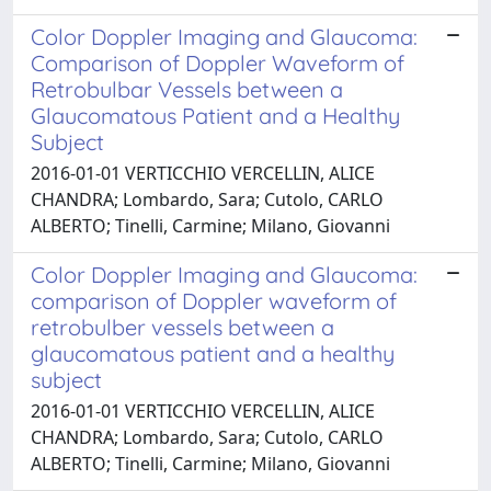
Color Doppler Imaging and Glaucoma:
Comparison of Doppler Waveform of
Retrobulbar Vessels between a
Glaucomatous Patient and a Healthy
Subject
2016-01-01 VERTICCHIO VERCELLIN, ALICE
CHANDRA; Lombardo, Sara; Cutolo, CARLO
ALBERTO; Tinelli, Carmine; Milano, Giovanni
Color Doppler Imaging and Glaucoma:
comparison of Doppler waveform of
retrobulber vessels between a
glaucomatous patient and a healthy
subject
2016-01-01 VERTICCHIO VERCELLIN, ALICE
CHANDRA; Lombardo, Sara; Cutolo, CARLO
ALBERTO; Tinelli, Carmine; Milano, Giovanni