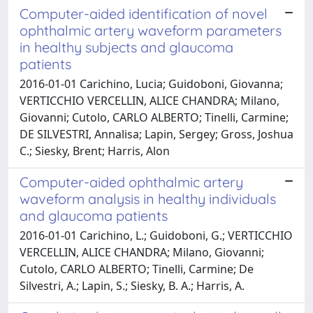
Computer-aided identification of novel
ophthalmic artery waveform parameters
in healthy subjects and glaucoma
patients
2016-01-01 Carichino, Lucia; Guidoboni, Giovanna;
VERTICCHIO VERCELLIN, ALICE CHANDRA; Milano,
Giovanni; Cutolo, CARLO ALBERTO; Tinelli, Carmine;
DE SILVESTRI, Annalisa; Lapin, Sergey; Gross, Joshua
C.; Siesky, Brent; Harris, Alon
Computer-aided ophthalmic artery
waveform analysis in healthy individuals
and glaucoma patients
2016-01-01 Carichino, L.; Guidoboni, G.; VERTICCHIO
VERCELLIN, ALICE CHANDRA; Milano, Giovanni;
Cutolo, CARLO ALBERTO; Tinelli, Carmine; De
Silvestri, A.; Lapin, S.; Siesky, B. A.; Harris, A.