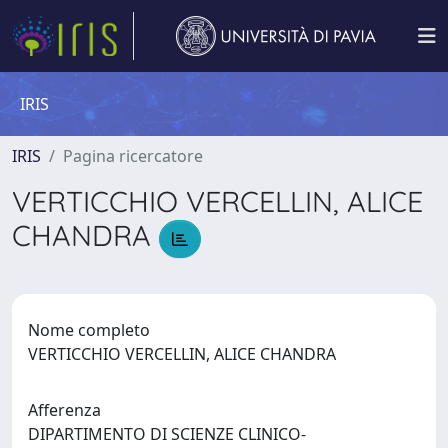
IRIS
IRIS
Pagina ricercatore
VERTICCHIO VERCELLIN, ALICE
CHANDRA
Nome completo
VERTICCHIO VERCELLIN, ALICE CHANDRA
Afferenza
DIPARTIMENTO DI SCIENZE CLINICO-