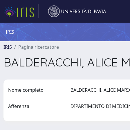
IRIS
IRIS
Pagina ricercatore
BALDERACCHI, ALICE 
Nome completo
BALDERACCHI, ALICE MAR
Afferenza
DIPARTIMENTO DI MEDICI