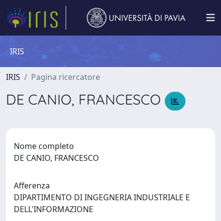
IRIS
IRIS
Pagina ricercatore
DE CANIO, FRANCESCO
Nome completo
DE CANIO, FRANCESCO
Afferenza
DIPARTIMENTO DI INGEGNERIA INDUSTRIALE E
DELL'INFORMAZIONE