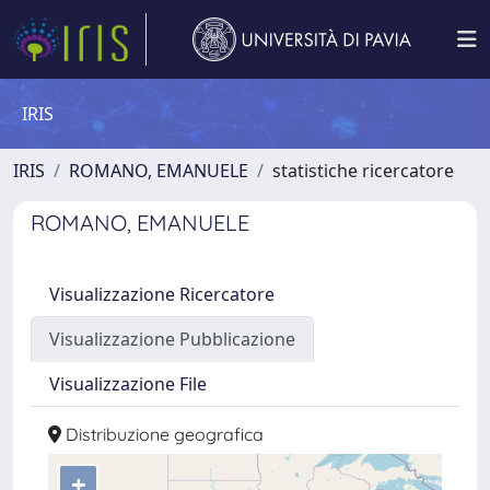
IRIS
IRIS
ROMANO, EMANUELE
statistiche ricercatore
ROMANO, EMANUELE
Visualizzazione Ricercatore
Visualizzazione Pubblicazione
Visualizzazione File
Distribuzione geografica
+