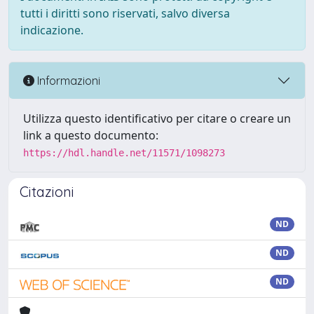
tutti i diritti sono riservati, salvo diversa
indicazione.
Informazioni
Utilizza questo identificativo per citare o creare un
link a questo documento:
https://hdl.handle.net/11571/1098273
Citazioni
ND
ND
ND