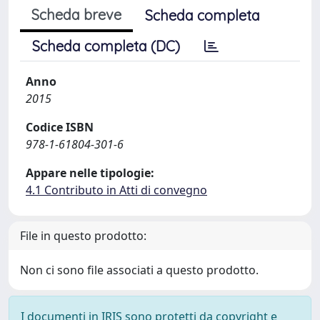
Scheda breve
Scheda completa
Scheda completa (DC)
Anno
2015
Codice ISBN
978-1-61804-301-6
Appare nelle tipologie:
4.1 Contributo in Atti di convegno
File in questo prodotto:
Non ci sono file associati a questo prodotto.
I documenti in IRIS sono protetti da copyright e