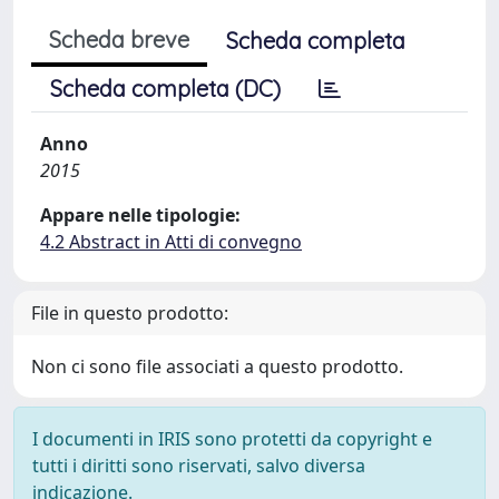
Scheda breve
Scheda completa
Scheda completa (DC)
Anno
2015
Appare nelle tipologie:
4.2 Abstract in Atti di convegno
File in questo prodotto:
Non ci sono file associati a questo prodotto.
I documenti in IRIS sono protetti da copyright e
tutti i diritti sono riservati, salvo diversa
indicazione.