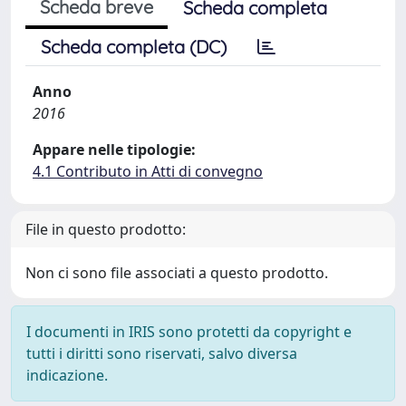
Scheda breve
Scheda completa
Scheda completa (DC)
Anno
2016
Appare nelle tipologie:
4.1 Contributo in Atti di convegno
File in questo prodotto:
Non ci sono file associati a questo prodotto.
I documenti in IRIS sono protetti da copyright e
tutti i diritti sono riservati, salvo diversa
indicazione.