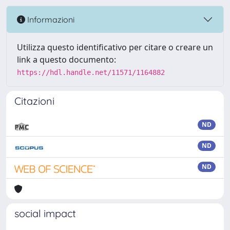
Informazioni
Utilizza questo identificativo per citare o creare un
link a questo documento:
https://hdl.handle.net/11571/1164882
Citazioni
ND
ND
ND
social impact