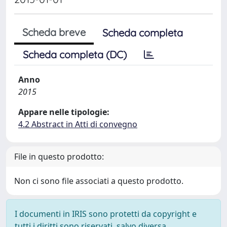
Scheda breve
Scheda completa
Scheda completa (DC)
Anno
2015
Appare nelle tipologie:
4.2 Abstract in Atti di convegno
File in questo prodotto:
Non ci sono file associati a questo prodotto.
I documenti in IRIS sono protetti da copyright e
tutti i diritti sono riservati, salvo diversa