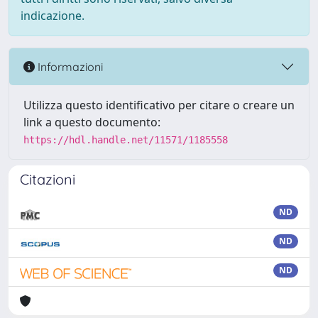
indicazione.
Informazioni
Utilizza questo identificativo per citare o creare un
link a questo documento:
https://hdl.handle.net/11571/1185558
Citazioni
ND
ND
ND